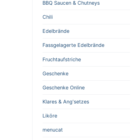
BBQ Saucen & Chutneys
Chili
Edelbrände
Fassgelagerte Edelbrände
Fruchtaufstriche
Geschenke
Geschenke Online
Klares & Ang'setzes
Liköre
menucat