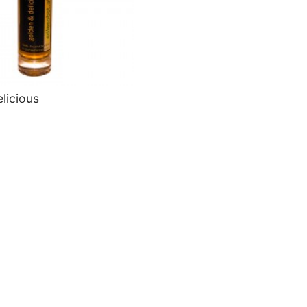
licious