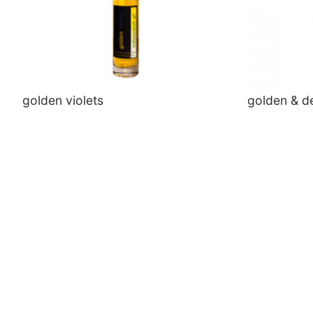
golden violets
golden & de