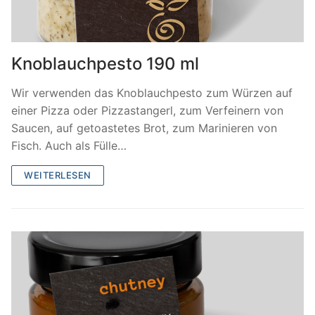
Knoblauchpesto 190 ml
Wir verwenden das Knoblauchpesto zum Würzen auf
einer Pizza oder Pizzastangerl, zum Verfeinern von
Saucen, auf getoastetes Brot, zum Marinieren von
Fisch. Auch als Fülle…
WEITERLESEN