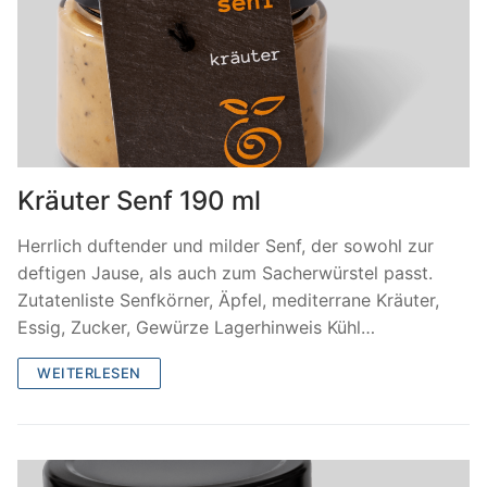
Kräuter Senf 190 ml
Herrlich duftender und milder Senf, der sowohl zur
deftigen Jause, als auch zum Sacherwürstel passt.
Zutatenliste Senfkörner, Äpfel, mediterrane Kräuter,
Essig, Zucker, Gewürze Lagerhinweis Kühl…
WEITERLESEN