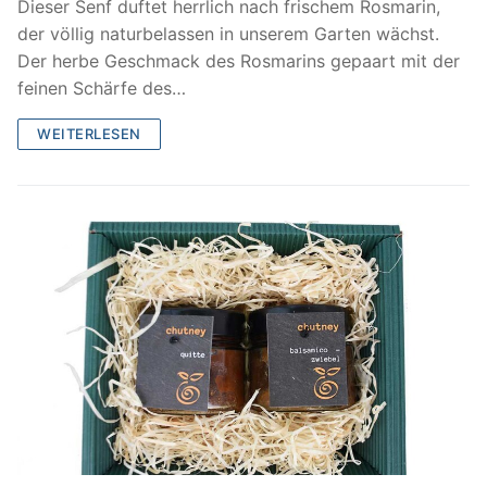
Dieser Senf duftet herrlich nach frischem Rosmarin,
der völlig naturbelassen in unserem Garten wächst.
Der herbe Geschmack des Rosmarins gepaart mit der
feinen Schärfe des…
WEITERLESEN