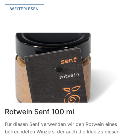
WEITERLESEN
Rotwein Senf 100 ml
Für diesen Senf verwenden wir den Rotwein eines
befreundeten Winzers, der auch die Idee zu dieser