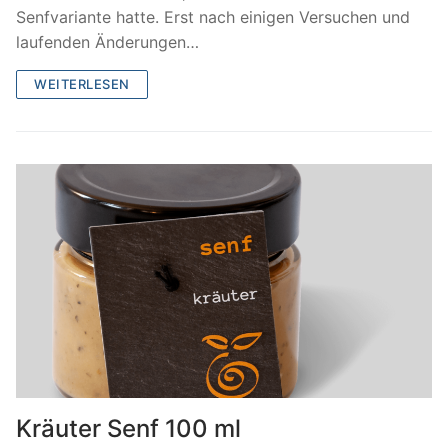
Senfvariante hatte. Erst nach einigen Versuchen und
laufenden Änderungen…
WEITERLESEN
Kräuter Senf 100 ml