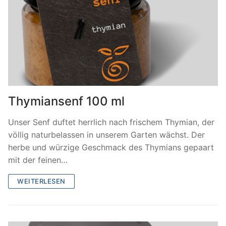
Thymiansenf 100 ml
Unser Senf duftet herrlich nach frischem Thymian, der
völlig naturbelassen in unserem Garten wächst. Der
herbe und würzige Geschmack des Thymians gepaart
mit der feinen…
WEITERLESEN