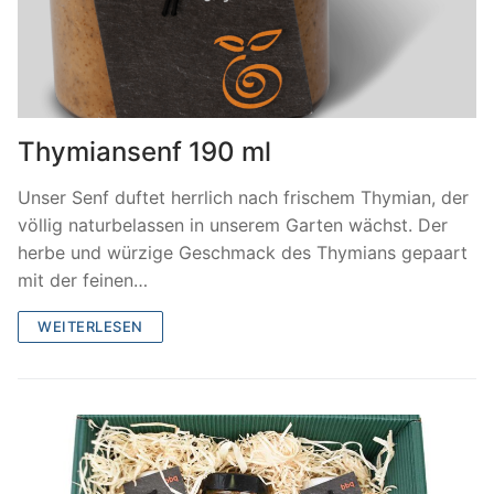
Thymiansenf 190 ml
Unser Senf duftet herrlich nach frischem Thymian, der
völlig naturbelassen in unserem Garten wächst. Der
herbe und würzige Geschmack des Thymians gepaart
mit der feinen…
WEITERLESEN