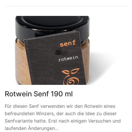
Rotwein Senf 190 ml
Für diesen Senf verwenden wir den Rotwein eines
befreundeten Winzers, der auch die Idee zu dieser
Senfvariante hatte. Erst nach einigen Versuchen und
laufenden Änderungen…