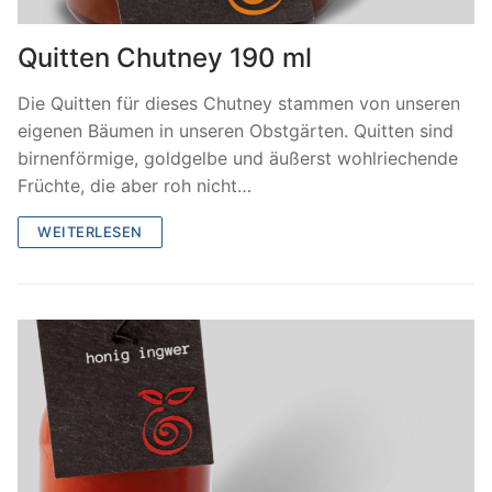
Quitten Chutney 190 ml
Die Quitten für dieses Chutney stammen von unseren
eigenen Bäumen in unseren Obstgärten. Quitten sind
birnenförmige, goldgelbe und äußerst wohlriechende
Früchte, die aber roh nicht…
WEITERLESEN