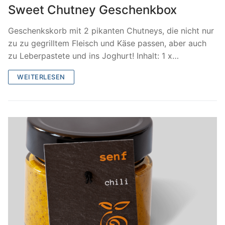
Sweet Chutney Geschenkbox
Geschenkskorb mit 2 pikanten Chutneys, die nicht nur
zu zu gegrilltem Fleisch und Käse passen, aber auch
zu Leberpastete und ins Joghurt! Inhalt: 1 x…
WEITERLESEN