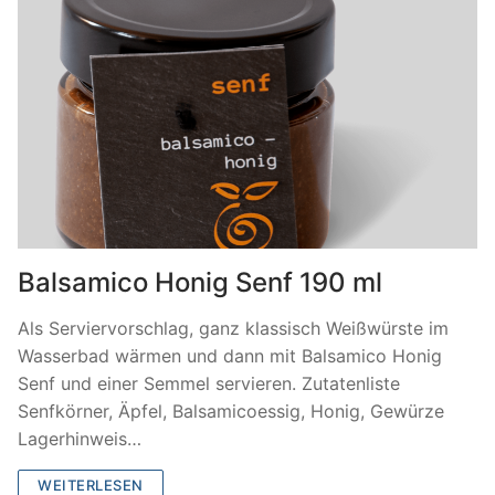
Balsamico Honig Senf 190 ml
Als Serviervorschlag, ganz klassisch Weißwürste im
Wasserbad wärmen und dann mit Balsamico Honig
Senf und einer Semmel servieren. Zutatenliste
Senfkörner, Äpfel, Balsamicoessig, Honig, Gewürze
Lagerhinweis…
WEITERLESEN