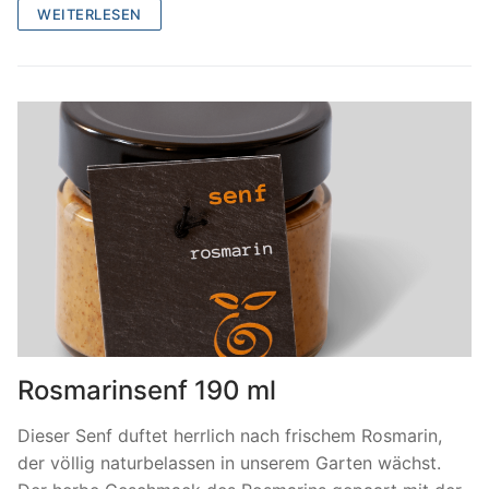
WEITERLESEN
Rosmarinsenf 190 ml
Dieser Senf duftet herrlich nach frischem Rosmarin,
der völlig naturbelassen in unserem Garten wächst.