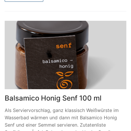
Balsamico Honig Senf 100 ml
Als Serviervorschlag, ganz klassisch Weißwürste im
Wasserbad wärmen und dann mit Balsamico Honig
Senf und einer Semmel servieren. Zutatenliste