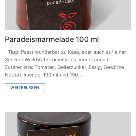
Paradeismarmelade 100 ml
Tipp: Passt wunderbar zu Käse, aber auch auf einer
Scheibe Weißbrot schmeckt es hervorragend.
Zutatenliste: Tomaten, Gelierzucker, Essig, Gewürze
Nettofüllmenge: 100 ml und 190…
WEITERLESEN