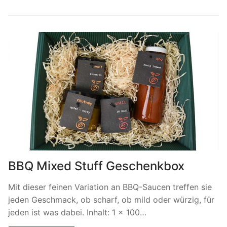
BBQ Mixed Stuff Geschenkbox
Mit dieser feinen Variation an BBQ-Saucen treffen sie
jeden Geschmack, ob scharf, ob mild oder würzig, für
jeden ist was dabei. Inhalt: 1 x 100…