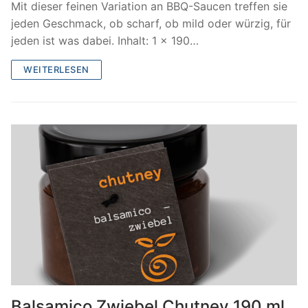
Mit dieser feinen Variation an BBQ-Saucen treffen sie
jeden Geschmack, ob scharf, ob mild oder würzig, für
jeden ist was dabei. Inhalt: 1 x 190…
WEITERLESEN
Balsamico Zwiebel Chutney 190 ml