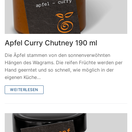
Apfel Curry Chutney 190 ml
Die Äpfel stammen von den sonnenverwöhnten
Hängen des Wagrams. Die reifen Früchte werden per
Hand geerntet und so schnell, wie möglich in der
eigenen Küche…
WEITERLESEN