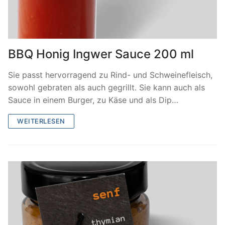
BBQ Honig Ingwer Sauce 200 ml
Sie passt hervorragend zu Rind- und Schweinefleisch,
sowohl gebraten als auch gegrillt. Sie kann auch als
Sauce in einem Burger, zu Käse und als Dip…
WEITERLESEN