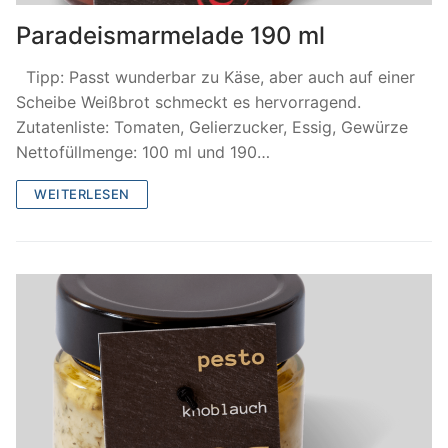
Paradeismarmelade 190 ml
Tipp: Passt wunderbar zu Käse, aber auch auf einer
Scheibe Weißbrot schmeckt es hervorragend.
Zutatenliste: Tomaten, Gelierzucker, Essig, Gewürze
Nettofüllmenge: 100 ml und 190…
WEITERLESEN