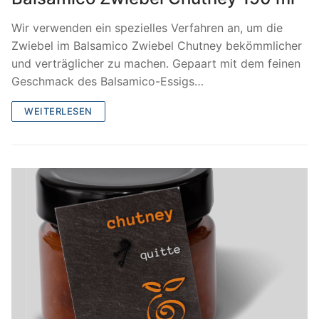
Wir verwenden ein spezielles Verfahren an, um die
Zwiebel im Balsamico Zwiebel Chutney bekömmlicher
und verträglicher zu machen. Gepaart mit dem feinen
Geschmack des Balsamico-Essigs…
WEITERLESEN