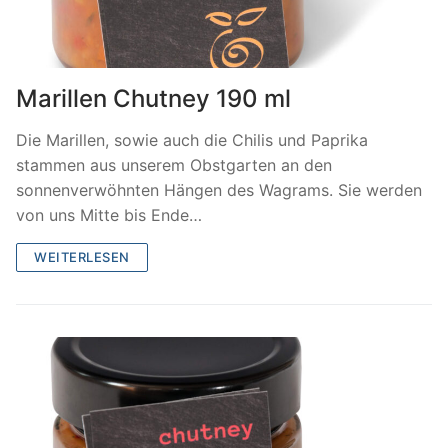
Marillen Chutney 190 ml
Die Marillen, sowie auch die Chilis und Paprika
stammen aus unserem Obstgarten an den
sonnenverwöhnten Hängen des Wagrams. Sie werden
von uns Mitte bis Ende…
WEITERLESEN