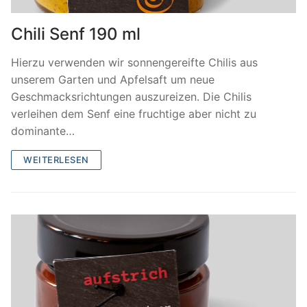
Chili Senf 190 ml
Hierzu verwenden wir sonnengereifte Chilis aus
unserem Garten und Apfelsaft um neue
Geschmacksrichtungen auszureizen. Die Chilis
verleihen dem Senf eine fruchtige aber nicht zu
dominante…
WEITERLESEN