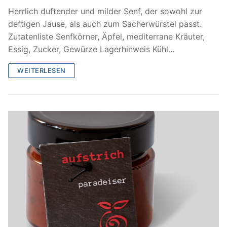
Herrlich duftender und milder Senf, der sowohl zur
deftigen Jause, als auch zum Sacherwürstel passt.
Zutatenliste Senfkörner, Äpfel, mediterrane Kräuter,
Essig, Zucker, Gewürze Lagerhinweis Kühl…
WEITERLESEN