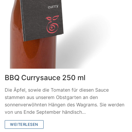
BBQ Currysauce 250 ml
Die Äpfel, sowie die Tomaten für diesen Sauce
stammen aus unserem Obstgarten an den
sonnenverwöhnten Hängen des Wagrams. Sie werden
von uns Ende September händisch…
WEITERLESEN