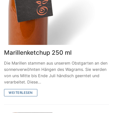
Marillenketchup 250 ml
Die Marillen stammen aus unserem Obstgarten an den
sonnenverwöhnten Hängen des Wagrams. Sie werden
von uns Mitte bis Ende Juli händisch geerntet und
verarbeitet. Diese…
WEITERLESEN