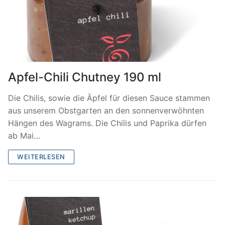
Apfel-Chili Chutney 190 ml
Die Chilis, sowie die Äpfel für diesen Sauce stammen
aus unserem Obstgarten an den sonnenverwöhnten
Hängen des Wagrams. Die Chilis und Paprika dürfen
ab Mai…
WEITERLESEN