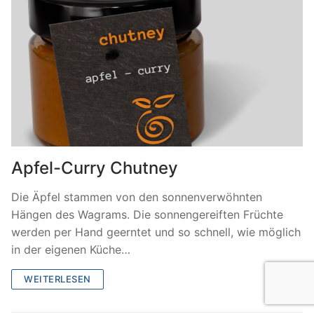
Apfel-Curry Chutney
Die Äpfel stammen von den sonnenverwöhnten
Hängen des Wagrams. Die sonnengereiften Früchte
werden per Hand geerntet und so schnell, wie möglich
in der eigenen Küche…
WEITERLESEN