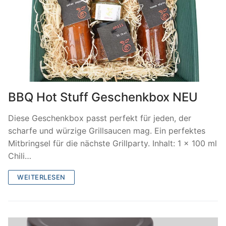
BBQ Hot Stuff Geschenkbox NEU
Diese Geschenkbox passt perfekt für jeden, der
scharfe und würzige Grillsaucen mag. Ein perfektes
Mitbringsel für die nächste Grillparty. Inhalt: 1 x 100 ml
Chili…
WEITERLESEN