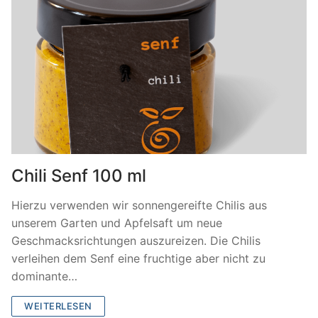
Chili Senf 100 ml
Hierzu verwenden wir sonnengereifte Chilis aus
unserem Garten und Apfelsaft um neue
Geschmacksrichtungen auszureizen. Die Chilis
verleihen dem Senf eine fruchtige aber nicht zu
dominante…
WEITERLESEN