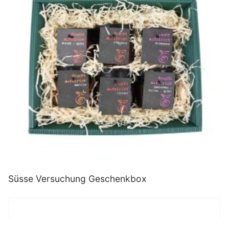
Süsse Versuchung Geschenkbox