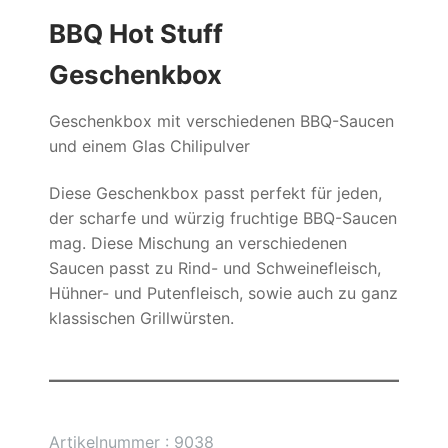
BBQ Hot Stuff
Geschenkbox
Geschenkbox mit verschiedenen BBQ-Saucen
und einem Glas Chilipulver
Diese Geschenkbox passt perfekt für jeden,
der scharfe und würzig fruchtige BBQ-Saucen
mag. Diese Mischung an verschiedenen
Saucen passt zu Rind- und Schweinefleisch,
Hühner- und Putenfleisch, sowie auch zu ganz
klassischen Grillwürsten.
Artikelnummer : 9038