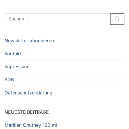
Suchen
nach:
Newsletter abonnieren
Kontakt
Impressum
AGB
Datenschutzerklärung
NEUESTE BEITRÄGE
Marillen Chutney 190 ml