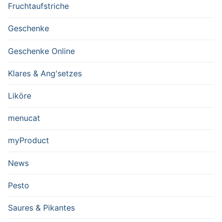
Fruchtaufstriche
Geschenke
Geschenke Online
Klares & Ang'setzes
Liköre
menucat
myProduct
News
Pesto
Saures & Pikantes