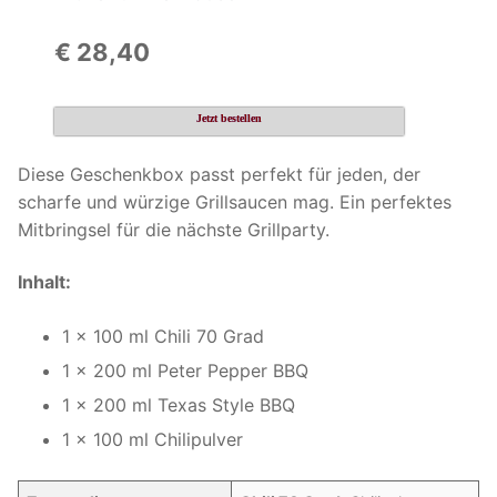
€ 28,40
Jetzt bestellen
Diese Geschenkbox passt perfekt für jeden, der
scharfe und würzige Grillsaucen mag. Ein perfektes
Mitbringsel für die nächste Grillparty.
Inhalt:
1 x 100 ml Chili 70 Grad
1 x 200 ml Peter Pepper BBQ
1 x 200 ml Texas Style BBQ
1 x 100 ml Chilipulver