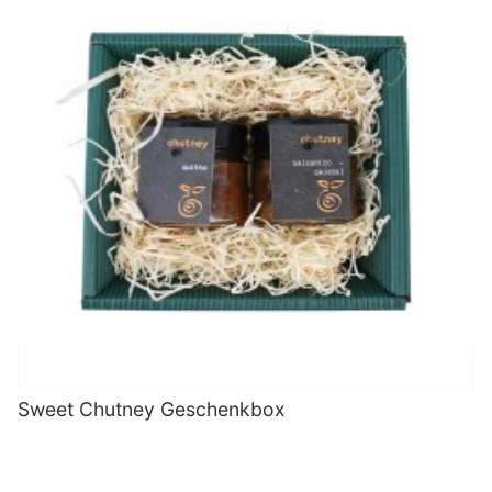
Sweet Chutney Geschenkbox