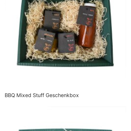
BBQ Mixed Stuff Geschenkbox