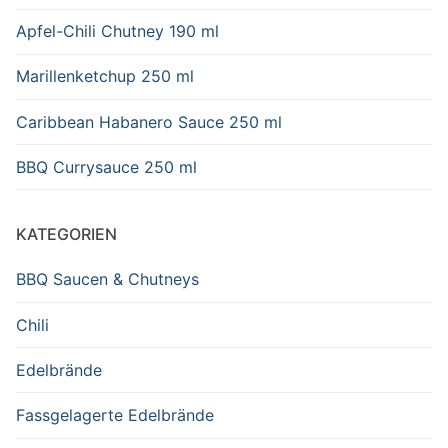
Apfel-Chili Chutney 190 ml
Marillenketchup 250 ml
Caribbean Habanero Sauce 250 ml
BBQ Currysauce 250 ml
KATEGORIEN
BBQ Saucen & Chutneys
Chili
Edelbrände
Fassgelagerte Edelbrände