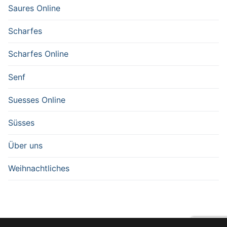
Saures Online
Scharfes
Scharfes Online
Senf
Suesses Online
Süsses
Über uns
Weihnachtliches