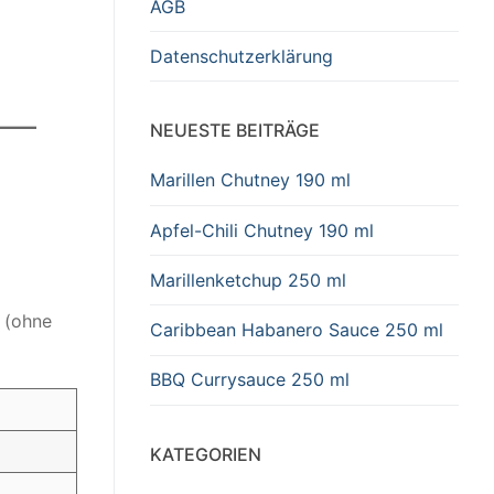
AGB
Datenschutzerklärung
NEUESTE BEITRÄGE
Marillen Chutney 190 ml
Apfel-Chili Chutney 190 ml
Marillenketchup 250 ml
 (ohne
Caribbean Habanero Sauce 250 ml
BBQ Currysauce 250 ml
KATEGORIEN