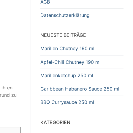
AGB
Datenschutzerklärung
NEUESTE BEITRÄGE
Marillen Chutney 190 ml
Apfel-Chili Chutney 190 ml
Marillenketchup 250 ml
 ihren
Caribbean Habanero Sauce 250 ml
grund zu
BBQ Currysauce 250 ml
KATEGORIEN