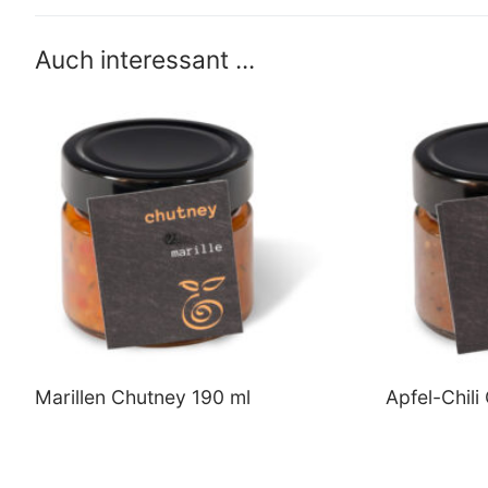
Beitrag:
Auch interessant ...
Marillen Chutney 190 ml
Apfel-Chili