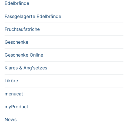
Edelbrände
Fassgelagerte Edelbrände
Fruchtaufstriche
Geschenke
Geschenke Online
Klares & Ang'setzes
Liköre
menucat
myProduct
News