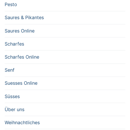
Pesto
Saures & Pikantes
Saures Online
Scharfes
Scharfes Online
Senf
Suesses Online
Süsses
Über uns
Weihnachtliches