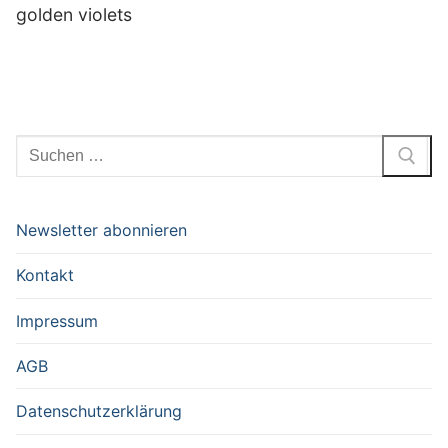
golden violets
Suchen
nach:
Newsletter abonnieren
Kontakt
Impressum
AGB
Datenschutzerklärung