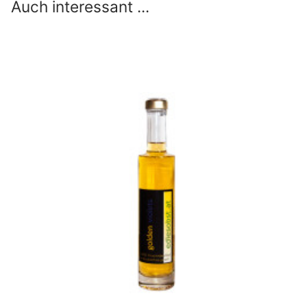
Auch interessant ...