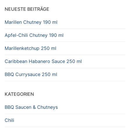
NEUESTE BEITRÄGE
Marillen Chutney 190 ml
Apfel-Chili Chutney 190 ml
Marillenketchup 250 ml
Caribbean Habanero Sauce 250 ml
BBQ Currysauce 250 ml
KATEGORIEN
BBQ Saucen & Chutneys
Chili