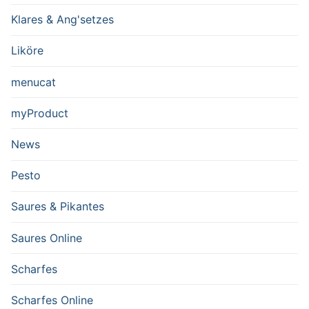
Klares & Ang'setzes
Liköre
menucat
myProduct
News
Pesto
Saures & Pikantes
Saures Online
Scharfes
Scharfes Online