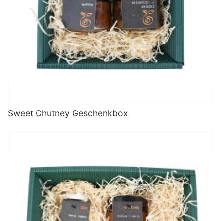
Sweet Chutney Geschenkbox