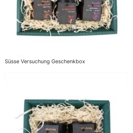
Süsse Versuchung Geschenkbox