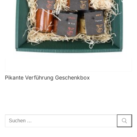
Pikante Verführung Geschenkbox
Suchen
nach: