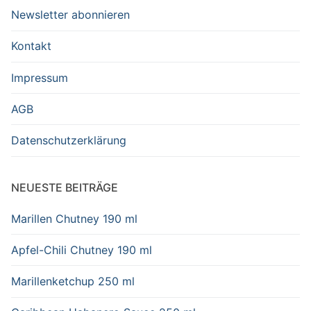
Newsletter abonnieren
Kontakt
Impressum
AGB
Datenschutzerklärung
NEUESTE BEITRÄGE
Marillen Chutney 190 ml
Apfel-Chili Chutney 190 ml
Marillenketchup 250 ml